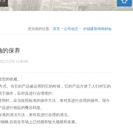
>
>
您当前的位置：
首页
公司动态
对福建装饰铜材如
何进进行正确的保
养
确的保养
022/12/10 12:40:00
迎您的收藏。
方式。当它的产品被运用到它的时候，它的产品方便了人们对它的
易于操作，应对其进行合理维护。
使用时，应当按照标准的操作方法，来对其进行合理的操作。现今
产品进行相应的叠压码放。
标准的清洁方法，来对其进行合理的清洁。
型铜棒,目前在市场上已经拥有较大规模和发展。