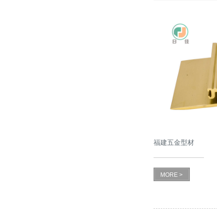
福建五金型材
MORE >