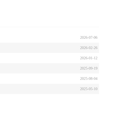
2026-07-06
2026-02-26
2026-01-12
2025-09-19
2025-08-04
2025-05-10