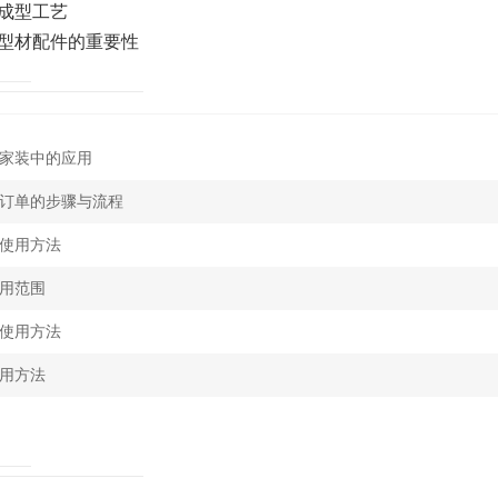
成型工艺
型材配件的重要性
家装中的应用
订单的步骤与流程
使用方法
用范围
使用方法
用方法