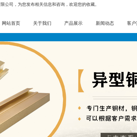
有限公司，为您发布相关信息和咨询，欢迎您的收藏。
网站首页
关于我们
产品展示
新闻动态
客户