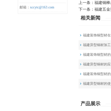
上一条：
福建铜棒
邮箱：
xccytc@163.com
下一条：
福建五金
相关新闻
福建装饰铜型材在
福建异型铜材加工
福建装饰铜型材的
福建异型铜材的应
福建装饰铜型材的
福建异型铜材的使
产品展示