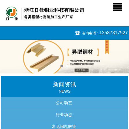
13587317527
咨询电话：
新闻资讯
NEWS
公司动态
行业动态
常见问题解答