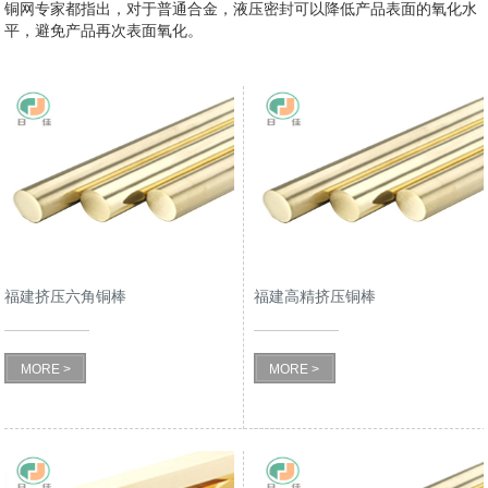
铜网专家都指出，对于普通合金，液压密封可以降低产品表面的氧化水
平，避免产品再次表面氧化。
福建挤压六角铜棒
福建高精挤压铜棒
MORE >
MORE >