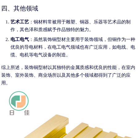
四、其他领域
艺术工艺
：铜材料常被用于雕塑、铜器、乐器等艺术品的制
作，其色泽和质感赋予作品独特的魅力。
电工电气
：虽然装饰铜型材主要用于装饰领域，但铜作为一种
优良的导电材料，在电工电气领域也有广泛应用，如电线、电
缆、电机等电气设备的制造。
综上所述，装饰铜型材以其独特的金属质感和优良的性能，在室内
装饰、室外装饰、商业场所以及其他多个领域都得到了广泛的应
用。