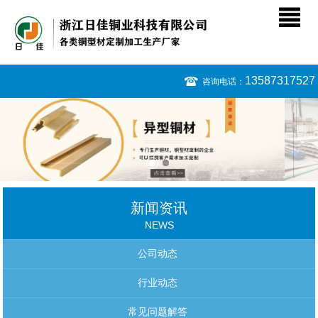
13587317527
咨询电话：
新闻资讯
NEWS
公司动态
行业动态
常见问题解答